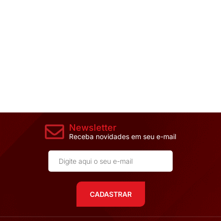
Newsletter
Receba novidades em seu e-mail
CADASTRAR