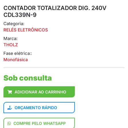
CONTADOR TOTALIZADOR DIG. 240V
CDL339N-9
Categoria:
RELÉS ELETRÔNICOS
Marca:
THOLZ
Fase elétrica::
Monofásica
Sob consulta
ADICIONAR AO CARRINHO
ORÇAMENTO RÁPIDO
COMPRE PELO WHATSAPP