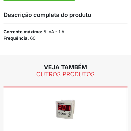
Descrição completa do produto
Corrente máxima:
5 mA - 1 A
Frequência:
60
VEJA TAMBÉM
OUTROS PRODUTOS