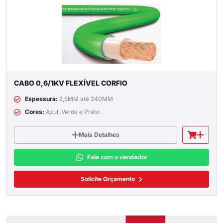
CABO 0,6/1KV FLEXÍVEL CORFIO
Espessura:
2,5MM até 240MM
Cores:
Azul, Verde e Preto
Mais Detalhes
Fale com o vendedor
Solicite Orçamento