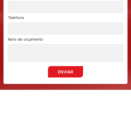
Telefone
Itens de orçamento
ENVIAR