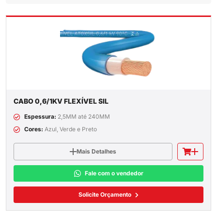
CABO 0,6/1KV FLEXÍVEL SIL
Espessura:
2,5MM até 240MM
Cores:
Azul, Verde e Preto
Mais Detalhes
Fale com o vendedor
Solicite Orçamento