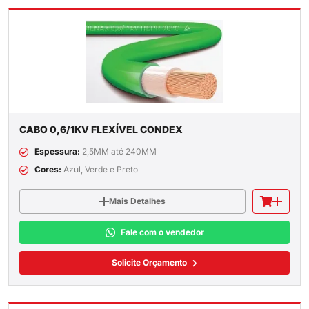
CABO 0,6/1KV FLEXÍVEL CONDEX
Espessura:
2,5MM até 240MM
Cores:
Azul, Verde e Preto
Mais Detalhes
Fale com o vendedor
Solicite Orçamento