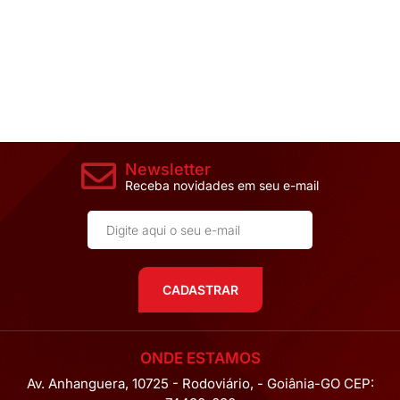
Newsletter
Receba novidades em seu e-mail
CADASTRAR
ONDE ESTAMOS
Av. Anhanguera, 10725 - Rodoviário, - Goiânia-GO CEP: