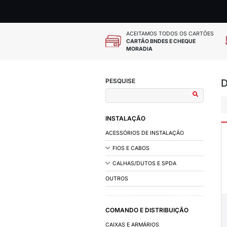
ACEITAMOS
CARTÃO BN
MORADIA
PESQUISE