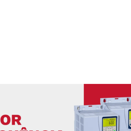
 ELÉTRICOS
ABOS ELÉTRICOS