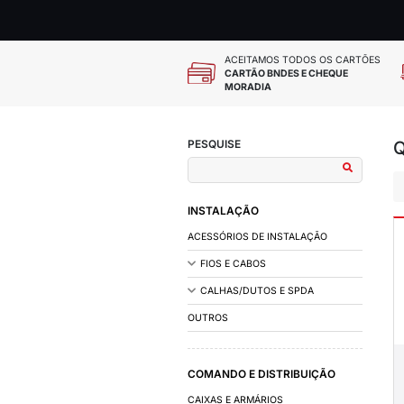
ACEITAMOS
CARTÃO BN
MORADIA
PESQUISE