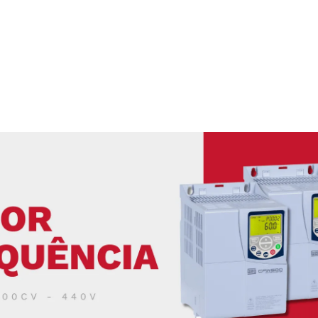
ABOS ELÉTRICOS