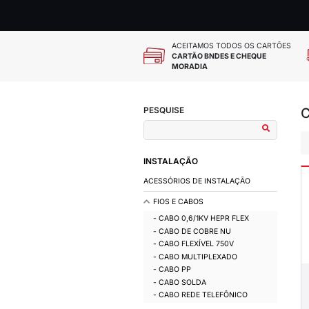
ACEITAMOS
CARTÃO BN
MORADIA
PESQUISE