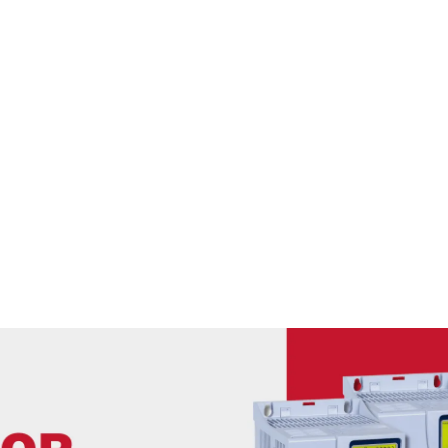
 ELÉTRICOS
ABOS ELÉTRICOS