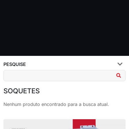
PESQUISE
SOQUETES
Nenhum produto encontrado para a busca atual.