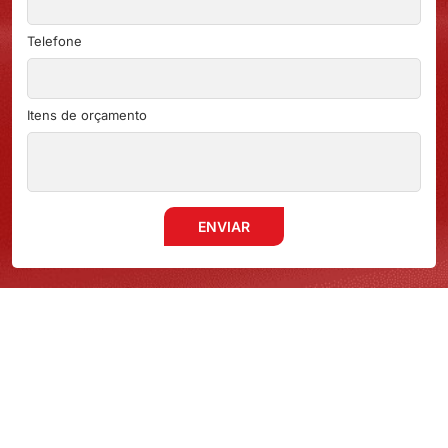
Telefone
Itens de orçamento
ENVIAR