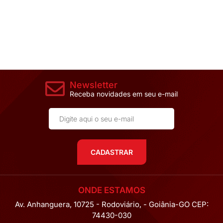
Newsletter
Receba novidades em seu e-mail
CADASTRAR
ONDE ESTAMOS
Av. Anhanguera, 10725 - Rodoviário, - Goiânia-GO CEP:
74430-030