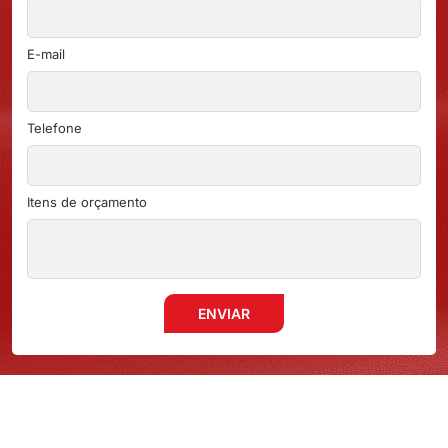
E-mail
Telefone
Itens de orçamento
ENVIAR