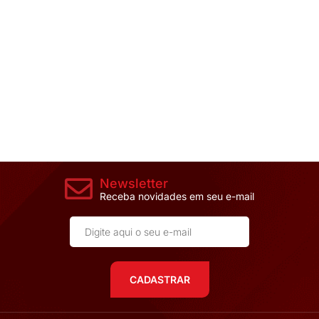
Newsletter
Receba novidades em seu e-mail
CADASTRAR