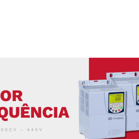
ABOS ELÉTRICOS