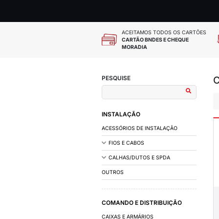
ACEITAMOS
CARTÃO BN
MORADIA
PESQUISE