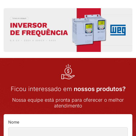
Ficou interessado em
nossos produtos?
Nossa equipe está pronta para oferecer o melhor
atendimento
Nome