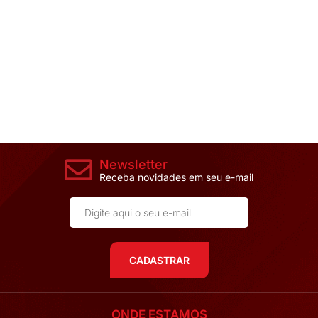
Newsletter
Receba novidades em seu e-mail
CADASTRAR
ONDE ESTAMOS