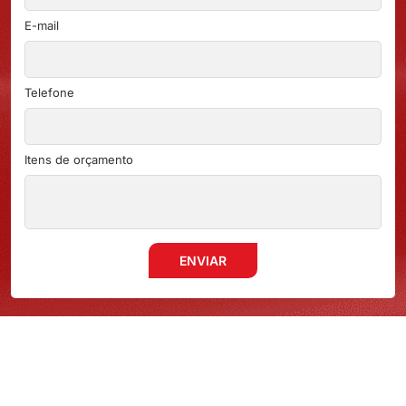
E-mail
Telefone
Itens de orçamento
ENVIAR