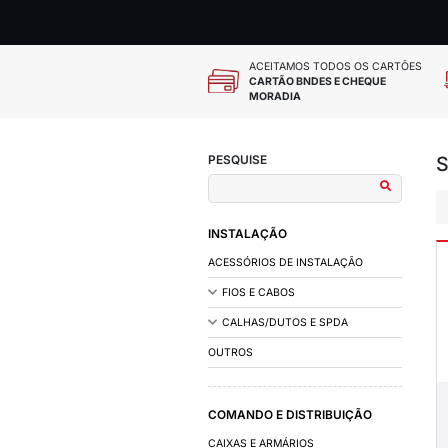
ACEITAMOS
CARTÃO BN
MORADIA
PESQUISE