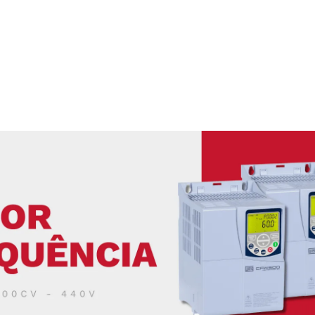
ABOS ELÉTRICOS